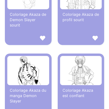
Coloriage Akaza de
Coloriage Akaza de
Demon Slayer
profil sourit
sourit
Coloriage Akaza du
Coloriage Akaza
manga Demon
est confiant
Slayer