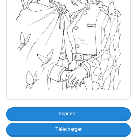
Imprimer
Télécharger