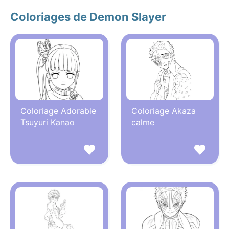
Coloriages de Demon Slayer
Coloriage Adorable
Coloriage Akaza
Tsuyuri Kanao
calme