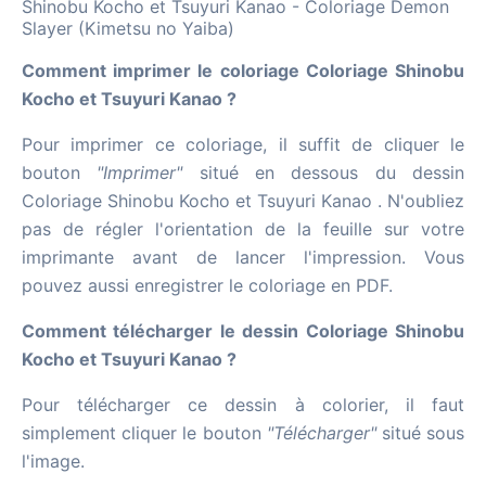
Shinobu Kocho et Tsuyuri Kanao - Coloriage Demon
Slayer (Kimetsu no Yaiba)
Comment imprimer le coloriage Coloriage Shinobu
Kocho et Tsuyuri Kanao ?
Pour imprimer ce coloriage, il suffit de cliquer le
bouton
"Imprimer"
situé en dessous du dessin
Coloriage Shinobu Kocho et Tsuyuri Kanao . N'oubliez
pas de régler l'orientation de la feuille sur votre
imprimante avant de lancer l'impression. Vous
pouvez aussi enregistrer le coloriage en PDF.
Comment télécharger le dessin Coloriage Shinobu
Kocho et Tsuyuri Kanao ?
Pour télécharger ce dessin à colorier, il faut
simplement cliquer le bouton
"Télécharger"
situé sous
l'image.