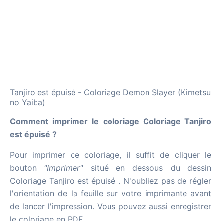
Tanjiro est épuisé - Coloriage Demon Slayer (Kimetsu
no Yaiba)
Comment imprimer le coloriage Coloriage Tanjiro
est épuisé ?
Pour imprimer ce coloriage, il suffit de cliquer le
bouton
"Imprimer"
situé en dessous du dessin
Coloriage Tanjiro est épuisé . N'oubliez pas de régler
l'orientation de la feuille sur votre imprimante avant
de lancer l'impression. Vous pouvez aussi enregistrer
le coloriage en PDF.