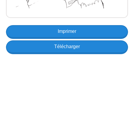
Imprimer
Télécharger