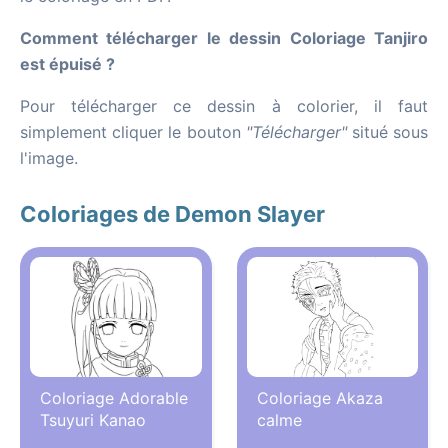
Comment télécharger le dessin Coloriage Tanjiro
est épuisé ?
Pour télécharger ce dessin à colorier, il faut
simplement cliquer le bouton
"Télécharger"
situé sous
l'image.
Coloriages de Demon Slayer
Coloriage Adorable
Coloriage Akaza
Tsuyuri Kanao
calme