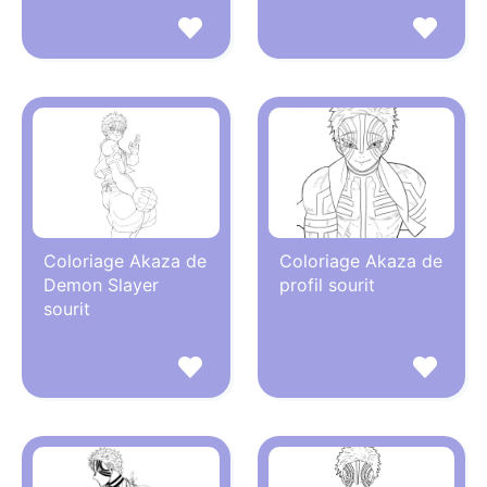
Coloriage Akaza de
Coloriage Akaza de
Demon Slayer
profil sourit
sourit