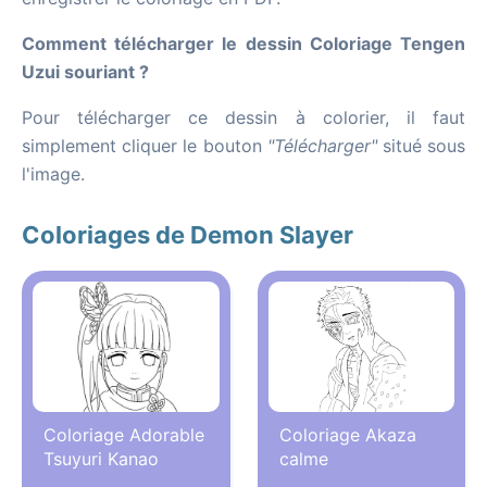
Comment télécharger le dessin Coloriage Tengen
Uzui souriant ?
Pour télécharger ce dessin à colorier, il faut
simplement cliquer le bouton
"Télécharger"
situé sous
l'image.
Coloriages de Demon Slayer
Coloriage Adorable
Coloriage Akaza
Tsuyuri Kanao
calme