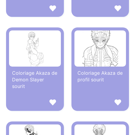
Coloriage Akaza de
Coloriage Akaza de
Demon Slayer
profil sourit
sourit