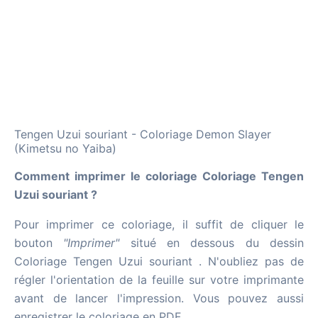
Tengen Uzui souriant - Coloriage Demon Slayer
(Kimetsu no Yaiba)
Comment imprimer le coloriage Coloriage Tengen
Uzui souriant ?
Pour imprimer ce coloriage, il suffit de cliquer le
bouton
"Imprimer"
situé en dessous du dessin
Coloriage Tengen Uzui souriant . N'oubliez pas de
régler l'orientation de la feuille sur votre imprimante
avant de lancer l'impression. Vous pouvez aussi
enregistrer le coloriage en PDF.