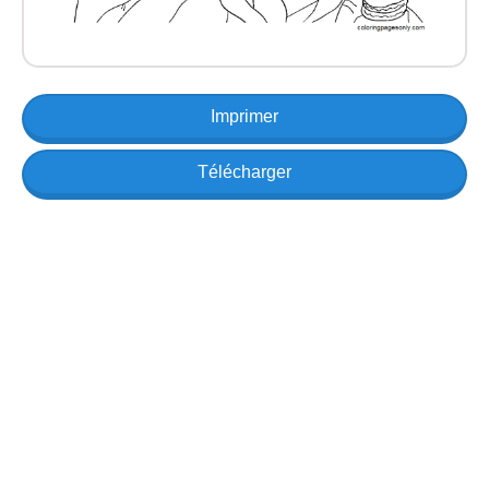
Imprimer
Télécharger