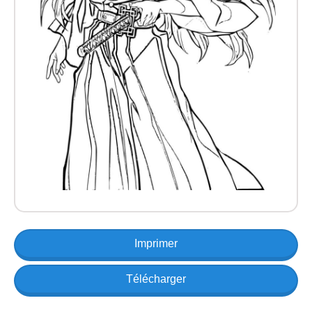
Imprimer
Télécharger