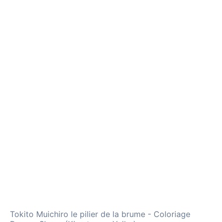
Tokito Muichiro le pilier de la brume - Coloriage