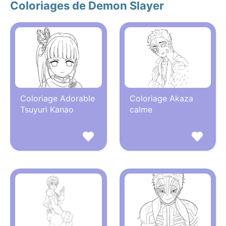
Coloriages de Demon Slayer
Coloriage Adorable
Coloriage Akaza
Tsuyuri Kanao
calme