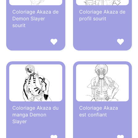
Coloriage Akaza de
Coloriage Akaza de
Demon Slayer
profil sourit
sourit
Coloriage Akaza du
Coloriage Akaza
manga Demon
est confiant
Slayer