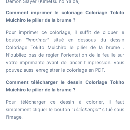
Demon Slayer (Kimetsu no Yaiba)
Comment imprimer le coloriage Coloriage Tokito
Muichiro le pilier de la brume ?
Pour imprimer ce coloriage, il suffit de cliquer le
bouton
"Imprimer"
situé en dessous du dessin
Coloriage Tokito Muichiro le pilier de la brume .
N'oubliez pas de régler l'orientation de la feuille sur
votre imprimante avant de lancer l'impression. Vous
pouvez aussi enregistrer le coloriage en PDF.
Comment télécharger le dessin Coloriage Tokito
Muichiro le pilier de la brume ?
Pour télécharger ce dessin à colorier, il faut
simplement cliquer le bouton
"Télécharger"
situé sous
l'image.