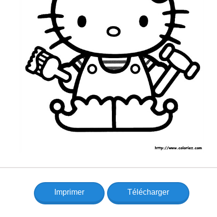
Imprimer
Télécharger