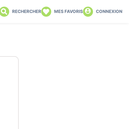
RECHERCHER
MES FAVORIS
CONNEXION