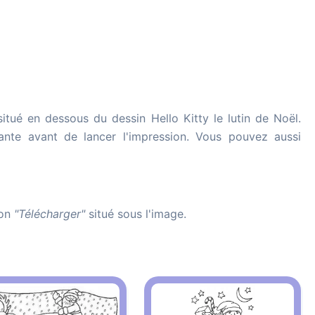
itué en dessous du dessin Hello Kitty le lutin de Noël.
imante avant de lancer l'impression. Vous pouvez aussi
ton
"Télécharger"
situé sous l'image.