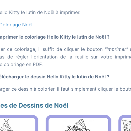
llo Kitty le lutin de Noël à imprimer.
Coloriage Noël
rimer le coloriage Hello Kitty le lutin de Noël ?
er ce coloriage, il suffit de cliquer le bouton
"Imprimer"
s
as de régler l'orientation de la feuille sur votre impr
le coloriage en PDF.
écharger le dessin Hello Kitty le lutin de Noël ?
rger ce dessin à colorier, il faut simplement cliquer le bou
es de Dessins de Noël