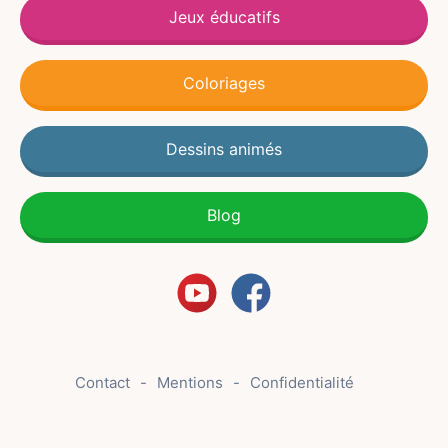
Jeux éducatifs
Coloriages
Dessins animés
Blog
Contact
Mentions
Confidentialité