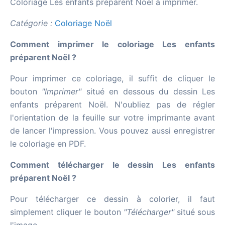
Coloriage Les enfants préparent Noël à imprimer.
Catégorie :
Coloriage Noël
Comment imprimer le coloriage Les enfants
préparent Noël ?
Pour imprimer ce coloriage, il suffit de cliquer le
bouton
"Imprimer"
situé en dessous du dessin Les
enfants préparent Noël. N'oubliez pas de régler
l'orientation de la feuille sur votre imprimante avant
de lancer l'impression. Vous pouvez aussi enregistrer
le coloriage en PDF.
Comment télécharger le dessin Les enfants
préparent Noël ?
Pour télécharger ce dessin à colorier, il faut
simplement cliquer le bouton
"Télécharger"
situé sous