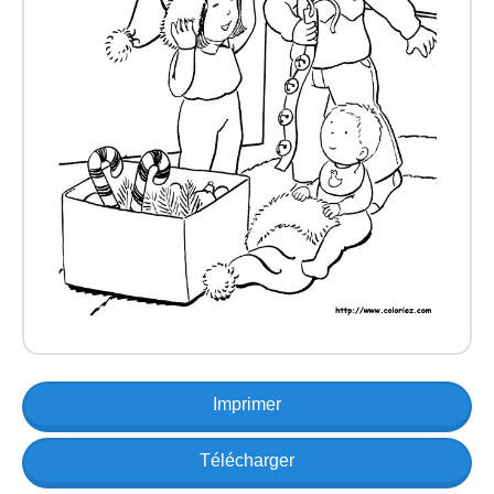
Imprimer
Télécharger