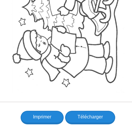
Imprimer
Télécharger