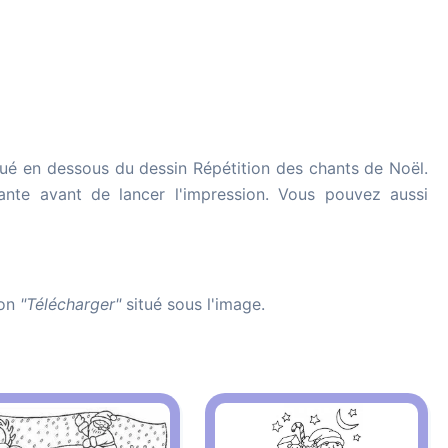
ué en dessous du dessin Répétition des chants de Noël.
imante avant de lancer l'impression. Vous pouvez aussi
ton
"Télécharger"
situé sous l'image.