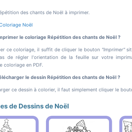
épétition des chants de Noël à imprimer.
Coloriage Noël
rimer le coloriage Répétition des chants de Noël ?
r ce coloriage, il suffit de cliquer le bouton
"Imprimer"
sit
as de régler l'orientation de la feuille sur votre impr
le coloriage en PDF.
écharger le dessin Répétition des chants de Noël ?
rger ce dessin à colorier, il faut simplement cliquer le bou
es de Dessins de Noël