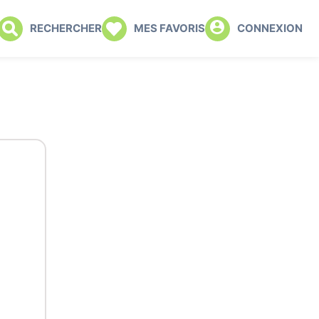
RECHERCHER
MES FAVORIS
CONNEXION