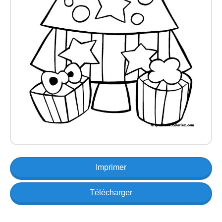
Imprimer
Télécharger