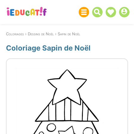
Coloriages
Dessins de Noël
Sapin de Noël
Coloriage Sapin de Noël