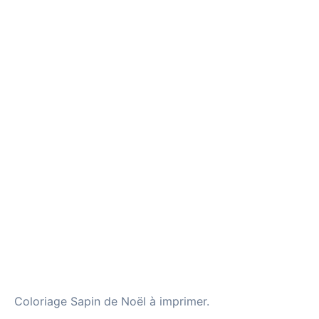
Coloriage Sapin de Noël à imprimer.