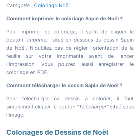
Catégorie :
Coloriage Noël
Comment imprimer le coloriage Sapin de Noël ?
Pour imprimer ce coloriage, il suffit de cliquer le
bouton
"Imprimer"
situé en dessous du dessin Sapin
de Noël. N'oubliez pas de régler l'orientation de la
feuille sur votre imprimante avant de lancer
l'impression. Vous pouvez aussi enregistrer le
coloriage en PDF.
Comment télécharger le dessin Sapin de Noël ?
Pour télécharger ce dessin à colorier, il faut
simplement cliquer le bouton
"Télécharger"
situé sous
l'image.
Coloriages de Dessins de Noël