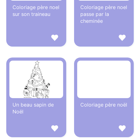
Coloriage père noel
Coloriage père noel
sur son traineau
passe par la
cheminée
Un beau sapin de
Coloriage père noël
Noël