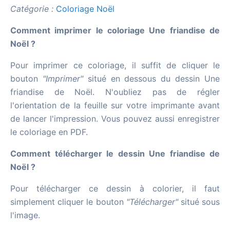
Catégorie :
Coloriage Noël
Comment imprimer le coloriage Une friandise de
Noël ?
Pour imprimer ce coloriage, il suffit de cliquer le
bouton
"Imprimer"
situé en dessous du dessin Une
friandise de Noël. N'oubliez pas de régler
l'orientation de la feuille sur votre imprimante avant
de lancer l'impression. Vous pouvez aussi enregistrer
le coloriage en PDF.
Comment télécharger le dessin Une friandise de
Noël ?
Pour télécharger ce dessin à colorier, il faut
simplement cliquer le bouton
"Télécharger"
situé sous
l'image.