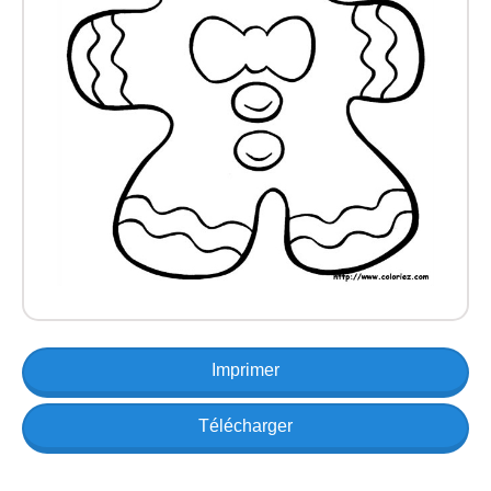
Imprimer
Télécharger