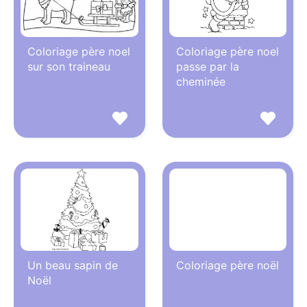
Coloriage père noel
Coloriage père noel
sur son traineau
passe par la
cheminée
Un beau sapin de
Coloriage père noël
Noël