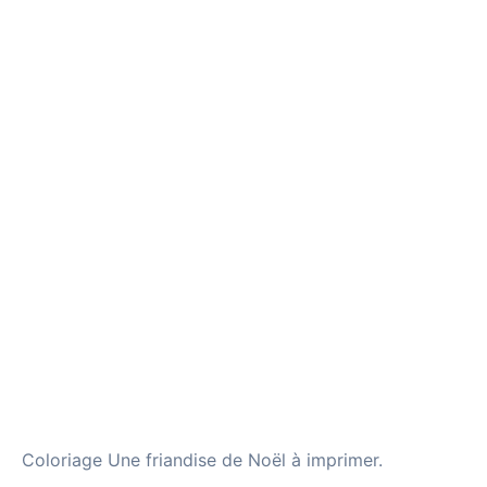
Coloriage Une friandise de Noël à imprimer.