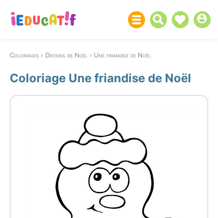
Coloriages
Dessins de Noël
Une friandise de Noël
Coloriage Une friandise de Noël