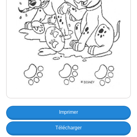
Imprimer
Télécharger