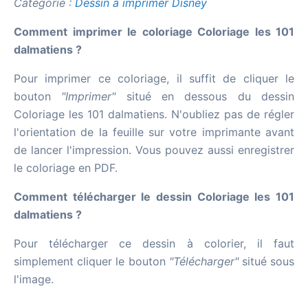
Catégorie :
Dessin à imprimer Disney
Comment imprimer le coloriage Coloriage les 101
dalmatiens ?
Pour imprimer ce coloriage, il suffit de cliquer le
bouton
"Imprimer"
situé en dessous du dessin
Coloriage les 101 dalmatiens. N'oubliez pas de régler
l'orientation de la feuille sur votre imprimante avant
de lancer l'impression. Vous pouvez aussi enregistrer
le coloriage en PDF.
Comment télécharger le dessin Coloriage les 101
dalmatiens ?
Pour télécharger ce dessin à colorier, il faut
simplement cliquer le bouton
"Télécharger"
situé sous
l'image.