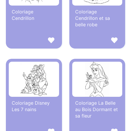
Coloriage
Coloriage
Cendrillon
Cendrillon et sa
belle robe
Coloriage Disney
Coloriage La Belle
Les 7 nains
au Bois Dormant et
sa fleur