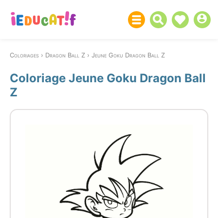
Coloriages
Dragon Ball Z
Jeune Goku Dragon Ball Z
Coloriage Jeune Goku Dragon Ball
Z