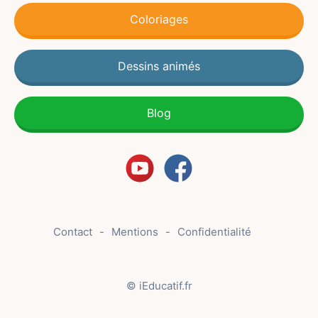
Coloriages
Dessins animés
Blog
Contact
Mentions
Confidentialité
© iEducatif.fr