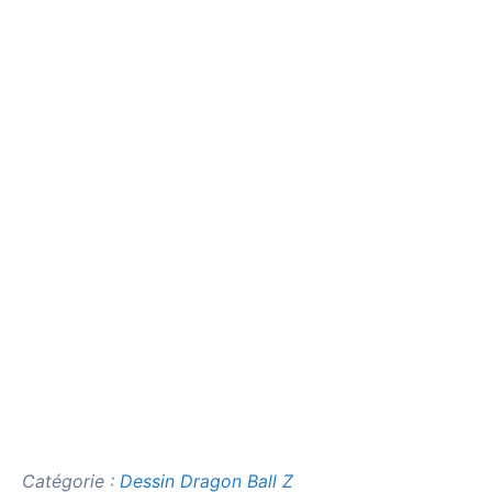
Catégorie :
Dessin Dragon Ball Z