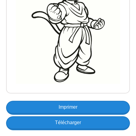
Imprimer
Télécharger