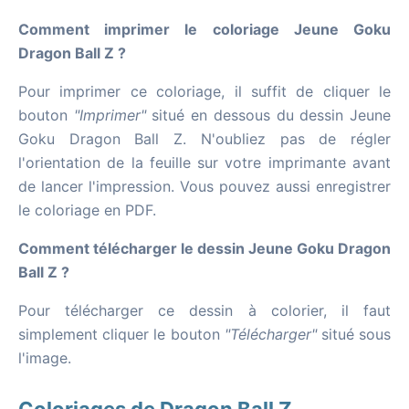
Comment imprimer le coloriage Jeune Goku
Dragon Ball Z ?
Pour imprimer ce coloriage, il suffit de cliquer le
bouton
"Imprimer"
situé en dessous du dessin Jeune
Goku Dragon Ball Z. N'oubliez pas de régler
l'orientation de la feuille sur votre imprimante avant
de lancer l'impression. Vous pouvez aussi enregistrer
le coloriage en PDF.
Comment télécharger le dessin Jeune Goku Dragon
Ball Z ?
Pour télécharger ce dessin à colorier, il faut
simplement cliquer le bouton
"Télécharger"
situé sous
l'image.