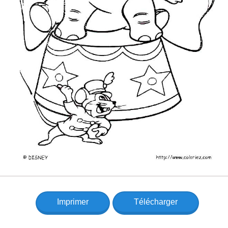
Imprimer
Télécharger