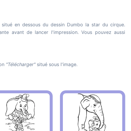
situé en dessous du dessin Dumbo la star du cirque.
imante avant de lancer l'impression. Vous pouvez aussi
ton
"Télécharger"
situé sous l'image.