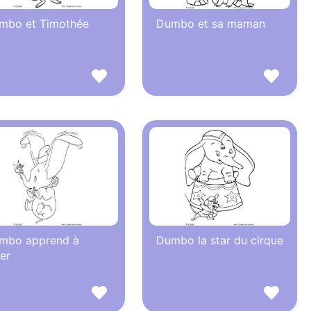
mbo et Timothée
Dumbo et sa maman
mbo apprend à
Dumbo la star du cirque
er