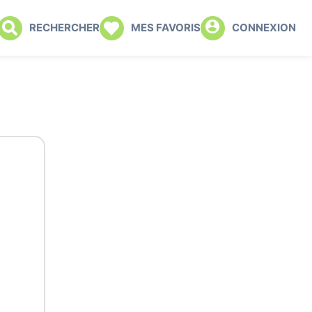
RECHERCHER
MES FAVORIS
CONNEXION