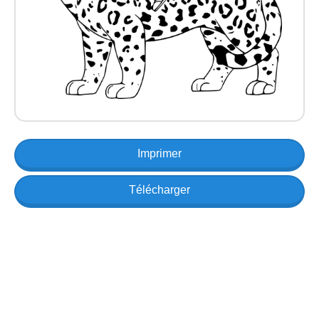
Imprimer
Télécharger