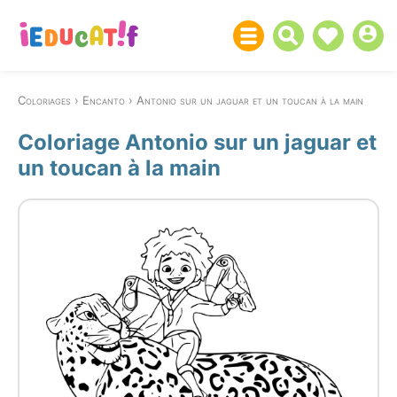
Coloriages
Encanto
Antonio sur un jaguar et un toucan à la main
Coloriage Antonio sur un jaguar et
un toucan à la main