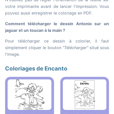
votre imprimante avant de lancer l'impression. Vous
pouvez aussi enregistrer le coloriage en PDF.
Comment télécharger le dessin Antonio sur un
jaguar et un toucan à la main ?
Pour télécharger ce dessin à colorier, il faut
simplement cliquer le bouton
"Télécharger"
situé sous
l'image.
Coloriages de Encanto