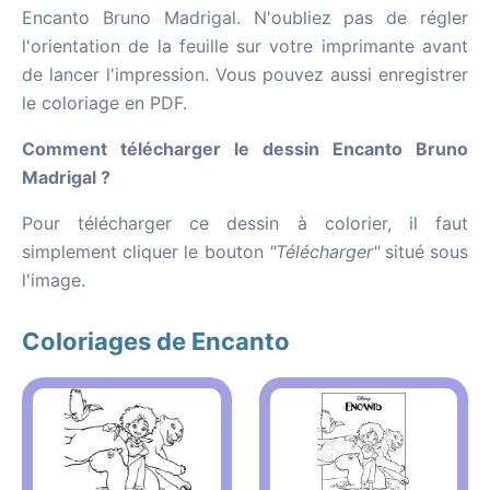
Encanto Bruno Madrigal. N'oubliez pas de régler
l'orientation de la feuille sur votre imprimante avant
de lancer l'impression. Vous pouvez aussi enregistrer
le coloriage en PDF.
Comment télécharger le dessin Encanto Bruno
Madrigal ?
Pour télécharger ce dessin à colorier, il faut
simplement cliquer le bouton
"Télécharger"
situé sous
l'image.
Coloriages de Encanto