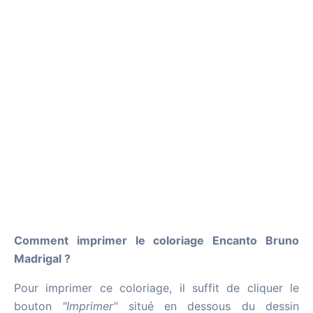
Comment imprimer le coloriage Encanto Bruno
Madrigal ?
Pour imprimer ce coloriage, il suffit de cliquer le
bouton
"Imprimer"
situé en dessous du dessin