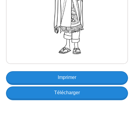
Imprimer
Télécharger