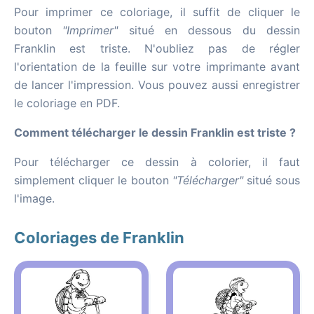
Pour imprimer ce coloriage, il suffit de cliquer le
bouton
"Imprimer"
situé en dessous du dessin
Franklin est triste. N'oubliez pas de régler
l'orientation de la feuille sur votre imprimante avant
de lancer l'impression. Vous pouvez aussi enregistrer
le coloriage en PDF.
Comment télécharger le dessin Franklin est triste ?
Pour télécharger ce dessin à colorier, il faut
simplement cliquer le bouton
"Télécharger"
situé sous
l'image.
Coloriages de Franklin