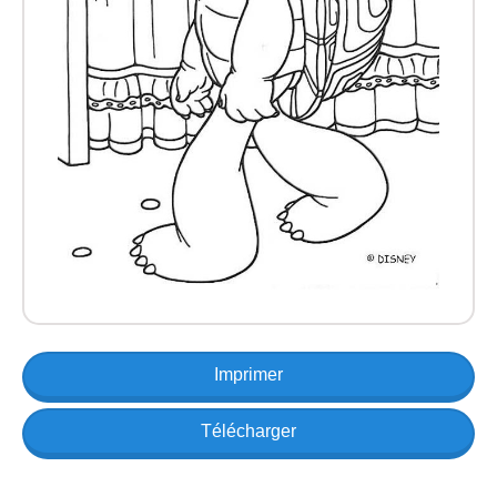
Imprimer
Télécharger