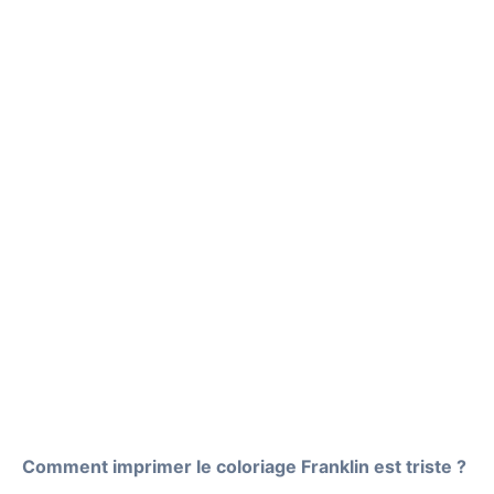
Comment imprimer le coloriage Franklin est triste ?