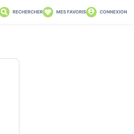
RECHERCHER
MES FAVORIS
CONNEXION