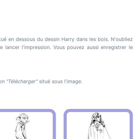
tué en dessous du dessin Harry dans les bois. N'oubliez
de lancer l'impression. Vous pouvez aussi enregistrer le
ton
"Télécharger"
situé sous l'image.