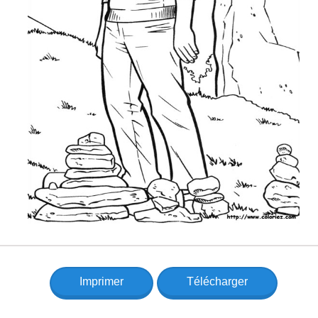
Imprimer
Télécharger