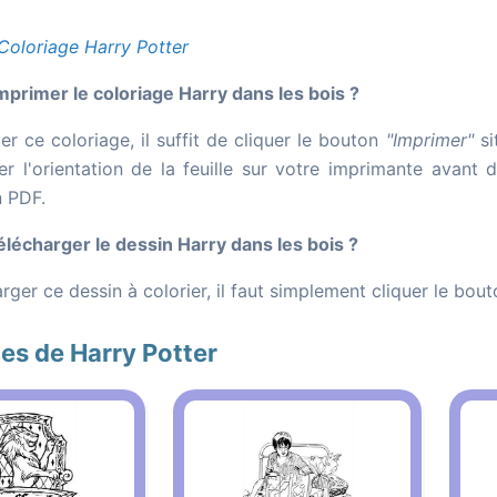
Coloriage Harry Potter
rimer le coloriage Harry dans les bois ?
r ce coloriage, il suffit de cliquer le bouton
"Imprimer"
si
er l'orientation de la feuille sur votre imprimante avant 
n PDF.
écharger le dessin Harry dans les bois ?
rger ce dessin à colorier, il faut simplement cliquer le bou
es de Harry Potter