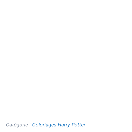
Catégorie :
Coloriages Harry Potter