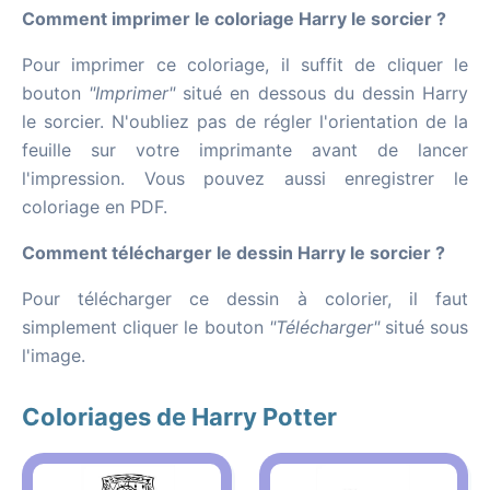
Comment imprimer le coloriage Harry le sorcier ?
Pour imprimer ce coloriage, il suffit de cliquer le
bouton
"Imprimer"
situé en dessous du dessin Harry
le sorcier. N'oubliez pas de régler l'orientation de la
feuille sur votre imprimante avant de lancer
l'impression. Vous pouvez aussi enregistrer le
coloriage en PDF.
Comment télécharger le dessin Harry le sorcier ?
Pour télécharger ce dessin à colorier, il faut
simplement cliquer le bouton
"Télécharger"
situé sous
l'image.
Coloriages de Harry Potter