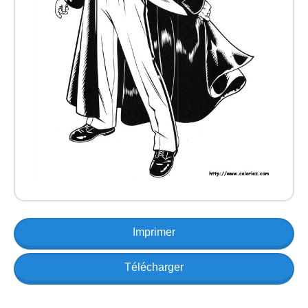
Imprimer
Télécharger