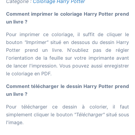
Catégorie :
Coloriage Harry Potter
Comment imprimer le coloriage Harry Potter prend
un livre ?
Pour imprimer ce coloriage, il suffit de cliquer le
bouton
"Imprimer"
situé en dessous du dessin Harry
Potter prend un livre. N'oubliez pas de régler
l'orientation de la feuille sur votre imprimante avant
de lancer l'impression. Vous pouvez aussi enregistrer
le coloriage en PDF.
Comment télécharger le dessin Harry Potter prend
un livre ?
Pour télécharger ce dessin à colorier, il faut
simplement cliquer le bouton
"Télécharger"
situé sous
l'image.