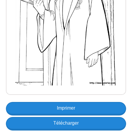
Imprimer
Télécharger