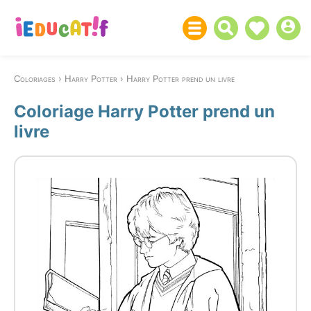
Coloriages
Harry Potter
Harry Potter prend un livre
Coloriage Harry Potter prend un
livre