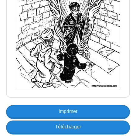
Imprimer
Télécharger