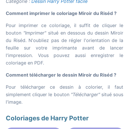
Catégorie :
Dessin Harry Potter facile
Comment imprimer le coloriage Miroir du Riséd ?
Pour imprimer ce coloriage, il suffit de cliquer le
bouton
"Imprimer"
situé en dessous du dessin Miroir
du Riséd. N'oubliez pas de régler l'orientation de la
feuille sur votre imprimante avant de lancer
l'impression. Vous pouvez aussi enregistrer le
coloriage en PDF.
Comment télécharger le dessin Miroir du Riséd ?
Pour télécharger ce dessin à colorier, il faut
simplement cliquer le bouton
"Télécharger"
situé sous
l'image.
Coloriages de Harry Potter