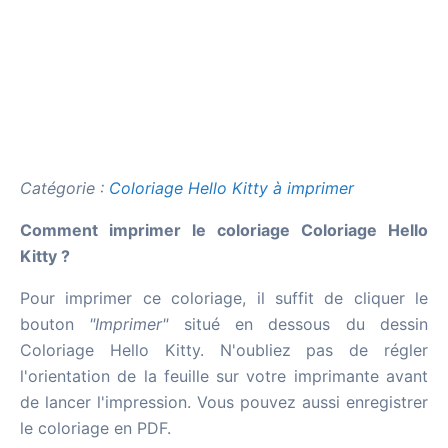
Catégorie :
Coloriage Hello Kitty à imprimer
Comment imprimer le coloriage Coloriage Hello
Kitty ?
Pour imprimer ce coloriage, il suffit de cliquer le
bouton
"Imprimer"
situé en dessous du dessin
Coloriage Hello Kitty. N'oubliez pas de régler
l'orientation de la feuille sur votre imprimante avant
de lancer l'impression. Vous pouvez aussi enregistrer
le coloriage en PDF.