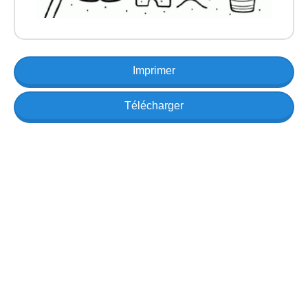
Imprimer
Télécharger