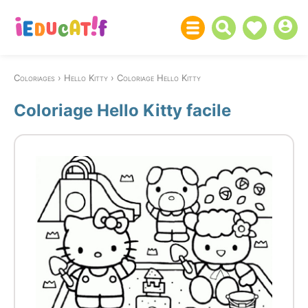
Coloriages
Hello Kitty
Coloriage Hello Kitty
Coloriage Hello Kitty facile