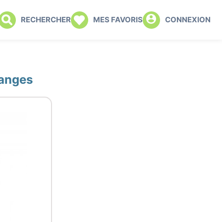
RECHERCHER
MES FAVORIS
CONNEXION
 anges