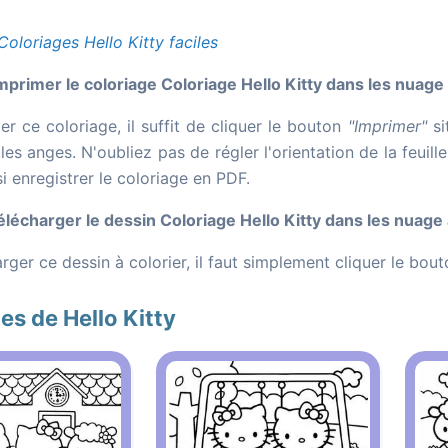
Coloriages Hello Kitty faciles
rimer le coloriage Coloriage Hello Kitty dans les nuage
r ce coloriage, il suffit de cliquer le bouton
"Imprimer"
si
es anges. N'oubliez pas de régler l'orientation de la feuil
 enregistrer le coloriage en PDF.
écharger le dessin Coloriage Hello Kitty dans les nuage 
rger ce dessin à colorier, il faut simplement cliquer le bou
es de Hello Kitty