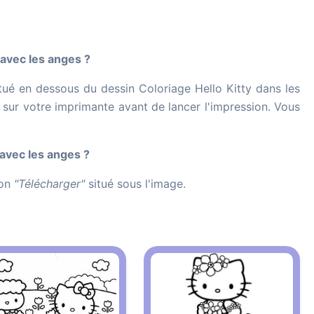
 avec les anges ?
tué en dessous du dessin Coloriage Hello Kitty dans les
le sur votre imprimante avant de lancer l'impression. Vous
avec les anges ?
ton
"Télécharger"
situé sous l'image.