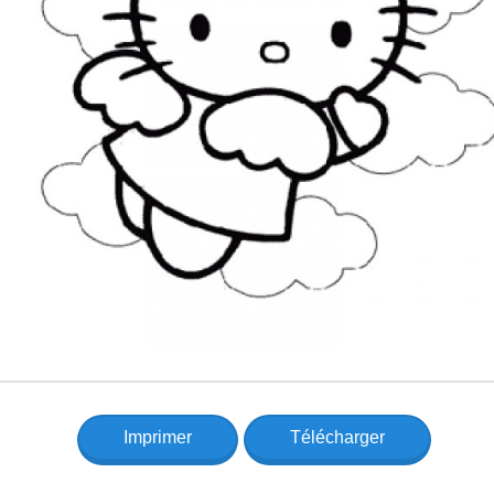
Imprimer
Télécharger