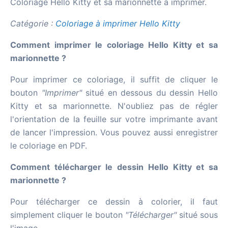
Coloriage Hello Kitty et sa marionnette à imprimer.
Catégorie :
Coloriage à imprimer Hello Kitty
Comment imprimer le coloriage Hello Kitty et sa
marionnette ?
Pour imprimer ce coloriage, il suffit de cliquer le
bouton
"Imprimer"
situé en dessous du dessin Hello
Kitty et sa marionnette. N'oubliez pas de régler
l'orientation de la feuille sur votre imprimante avant
de lancer l'impression. Vous pouvez aussi enregistrer
le coloriage en PDF.
Comment télécharger le dessin Hello Kitty et sa
marionnette ?
Pour télécharger ce dessin à colorier, il faut
simplement cliquer le bouton
"Télécharger"
situé sous