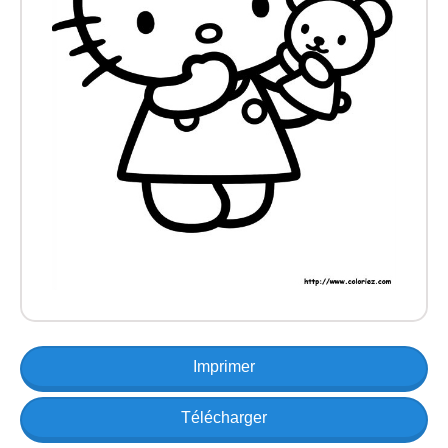
Imprimer
Télécharger