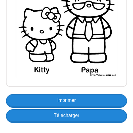
Imprimer
Télécharger