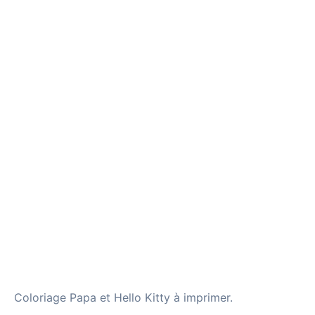
Coloriage Papa et Hello Kitty à imprimer.