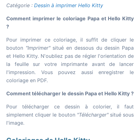
Catégorie :
Dessin à imprimer Hello Kitty
Comment imprimer le coloriage Papa et Hello Kitty
?
Pour imprimer ce coloriage, il suffit de cliquer le
bouton
"Imprimer"
situé en dessous du dessin Papa
et Hello Kitty. N'oubliez pas de régler l'orientation de
la feuille sur votre imprimante avant de lancer
l'impression. Vous pouvez aussi enregistrer le
coloriage en PDF.
Comment télécharger le dessin Papa et Hello Kitty ?
Pour télécharger ce dessin à colorier, il faut
simplement cliquer le bouton
"Télécharger"
situé sous
l'image.