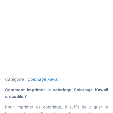
Catégorie :
Coloriage kawaii
Comment imprimer le coloriage Coloriage Kawaii
crocodile ?
Pour imprimer ce coloriage, il suffit de cliquer le