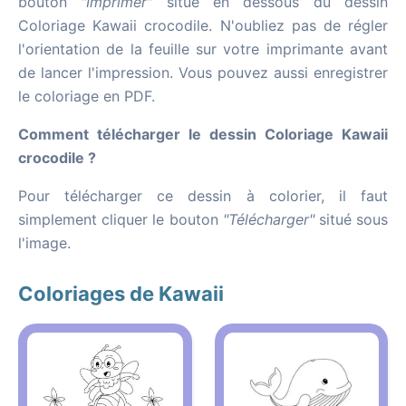
bouton
"Imprimer"
situé en dessous du dessin
Coloriage Kawaii crocodile. N'oubliez pas de régler
l'orientation de la feuille sur votre imprimante avant
de lancer l'impression. Vous pouvez aussi enregistrer
le coloriage en PDF.
Comment télécharger le dessin Coloriage Kawaii
crocodile ?
Pour télécharger ce dessin à colorier, il faut
simplement cliquer le bouton
"Télécharger"
situé sous
l'image.
Coloriages de Kawaii