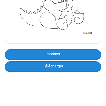
Imprimer
Télécharger