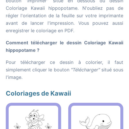
bouton
"Imprimer"
situé en dessous du dessin
Coloriage Kawaii hippopotame. N'oubliez pas de
régler l'orientation de la feuille sur votre imprimante
avant de lancer l'impression. Vous pouvez aussi
enregistrer le coloriage en PDF.
Comment télécharger le dessin Coloriage Kawaii
hippopotame ?
Pour télécharger ce dessin à colorier, il faut
simplement cliquer le bouton
"Télécharger"
situé sous
l'image.
Coloriages de Kawaii