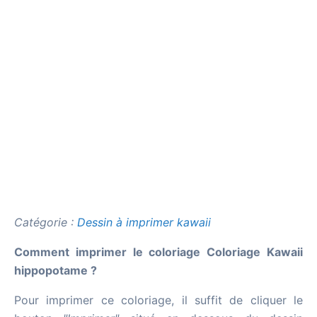
Catégorie :
Dessin à imprimer kawaii
Comment imprimer le coloriage Coloriage Kawaii
hippopotame ?
Pour imprimer ce coloriage, il suffit de cliquer le