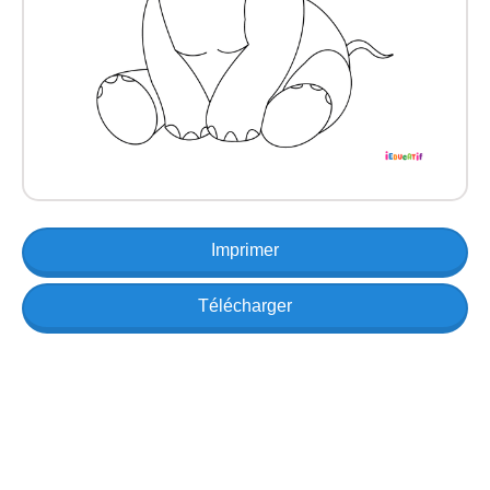
Imprimer
Télécharger