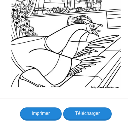
Imprimer
Télécharger