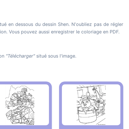
tué en dessous du dessin Shen. N'oubliez pas de régler
ssion. Vous pouvez aussi enregistrer le coloriage en PDF.
ton
"Télécharger"
situé sous l'image.