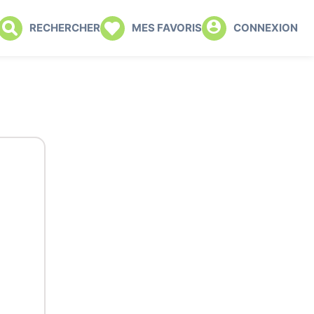
RECHERCHER
MES FAVORIS
CONNEXION