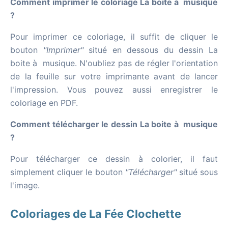
Comment imprimer le coloriage La boite à musique
?
Pour imprimer ce coloriage, il suffit de cliquer le
bouton
"Imprimer"
situé en dessous du dessin La
boite à musique. N'oubliez pas de régler l'orientation
de la feuille sur votre imprimante avant de lancer
l'impression. Vous pouvez aussi enregistrer le
coloriage en PDF.
Comment télécharger le dessin La boite à musique
?
Pour télécharger ce dessin à colorier, il faut
simplement cliquer le bouton
"Télécharger"
situé sous
l'image.
Coloriages de La Fée Clochette