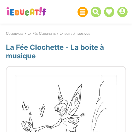
Coloriages
La Fée Clochette
La boite à musique
La Fée Clochette - La boite à
musique