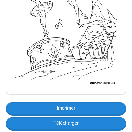
Imprimer
Télécharger