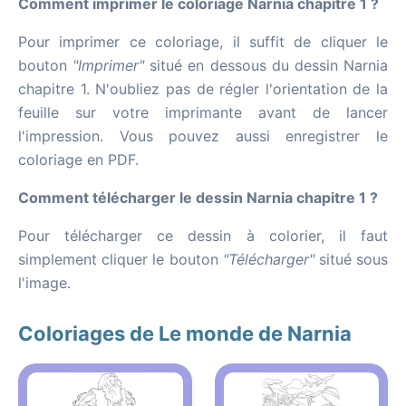
Comment imprimer le coloriage Narnia chapitre 1 ?
Pour imprimer ce coloriage, il suffit de cliquer le
bouton
"Imprimer"
situé en dessous du dessin Narnia
chapitre 1. N'oubliez pas de régler l'orientation de la
feuille sur votre imprimante avant de lancer
l'impression. Vous pouvez aussi enregistrer le
coloriage en PDF.
Comment télécharger le dessin Narnia chapitre 1 ?
Pour télécharger ce dessin à colorier, il faut
simplement cliquer le bouton
"Télécharger"
situé sous
l'image.
Coloriages de Le monde de Narnia