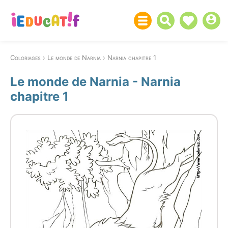
Coloriages
Le monde de Narnia
Narnia chapitre 1
Le monde de Narnia - Narnia
chapitre 1