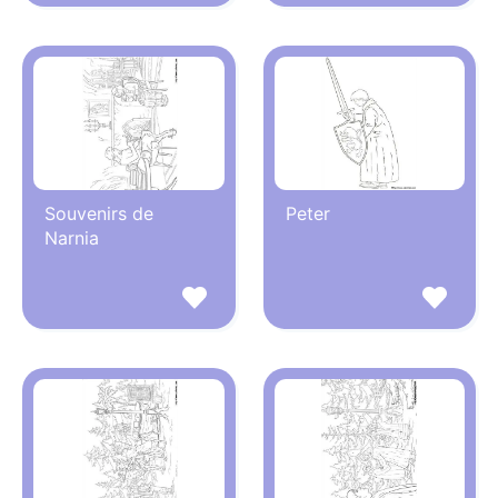
Souvenirs de
Peter
Narnia