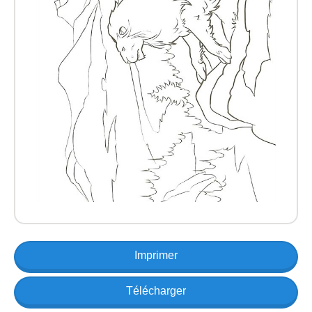
Imprimer
Télécharger