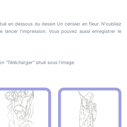
tué en dessous du dessin Un cerisier en fleur. N'oubliez
de lancer l'impression. Vous pouvez aussi enregistrer le
ton
"Télécharger"
situé sous l'image.