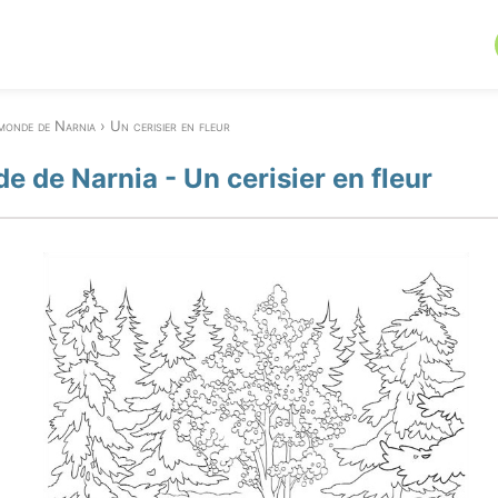
monde de Narnia
Un cerisier en fleur
e de Narnia - Un cerisier en fleur