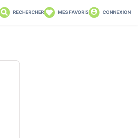
RECHERCHER
MES FAVORIS
CONNEXION