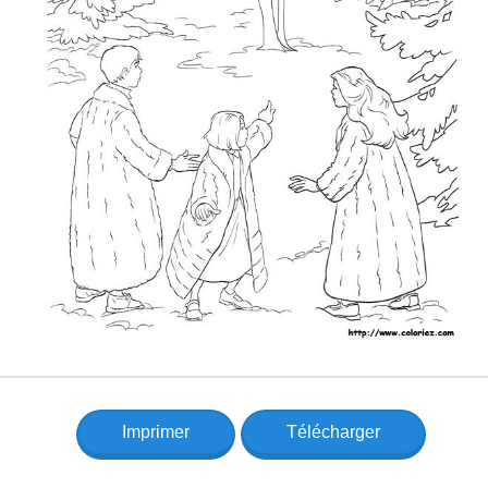
Imprimer
Télécharger