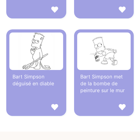
Bart Simpson
Bart Simpson met
déguisé en diable
de la bombe de
peinture sur le mur