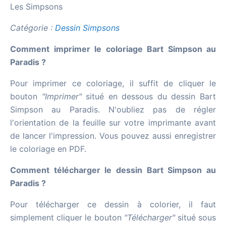
Les Simpsons
Catégorie :
Dessin Simpsons
Comment imprimer le coloriage Bart Simpson au
Paradis ?
Pour imprimer ce coloriage, il suffit de cliquer le
bouton
"Imprimer"
situé en dessous du dessin Bart
Simpson au Paradis. N'oubliez pas de régler
l'orientation de la feuille sur votre imprimante avant
de lancer l'impression. Vous pouvez aussi enregistrer
le coloriage en PDF.
Comment télécharger le dessin Bart Simpson au
Paradis ?
Pour télécharger ce dessin à colorier, il faut
simplement cliquer le bouton
"Télécharger"
situé sous