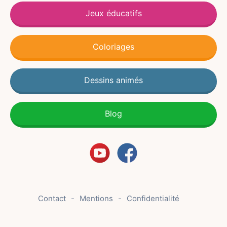
Jeux éducatifs
Coloriages
Dessins animés
Blog
Contact
Mentions
Confidentialité