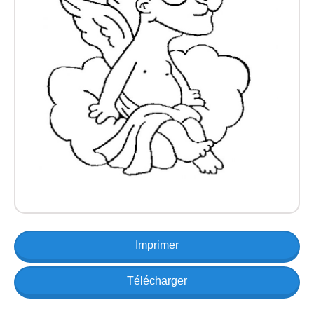
Imprimer
Télécharger