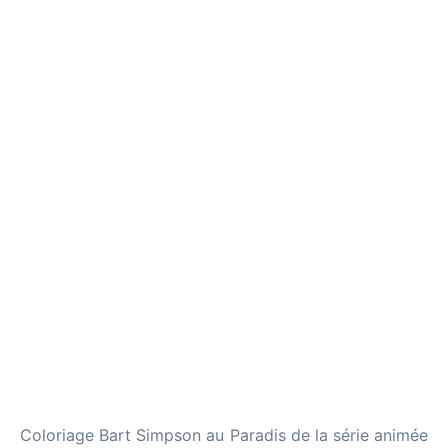
Coloriage Bart Simpson au Paradis de la série animée