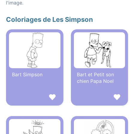
l'image.
Coloriages de Les Simpson
Bart Simpson
Bart et Petit son
chien Papa Noel