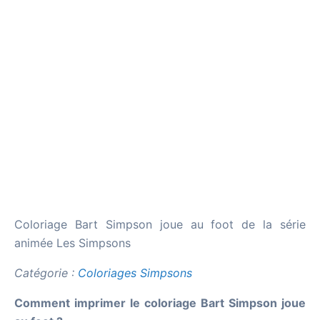
Coloriage Bart Simpson joue au foot de la série
animée Les Simpsons
Catégorie :
Coloriages Simpsons
Comment imprimer le coloriage Bart Simpson joue