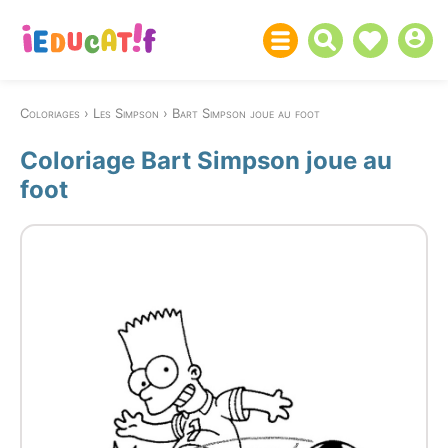
Coloriages
Les Simpson
Bart Simpson joue au foot
Coloriage Bart Simpson joue au
foot