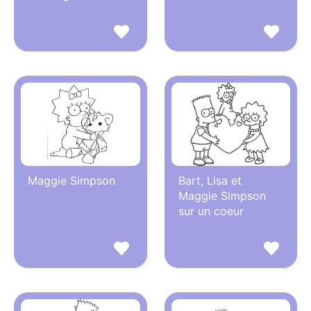
Maggie Simpson
Bart, Lisa et
Maggie Simpson
sur un coeur