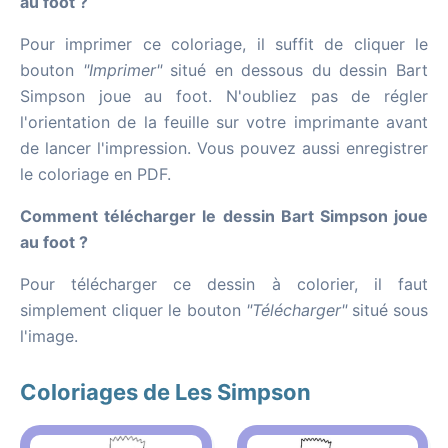
au foot ?
Pour imprimer ce coloriage, il suffit de cliquer le
bouton
"Imprimer"
situé en dessous du dessin Bart
Simpson joue au foot. N'oubliez pas de régler
l'orientation de la feuille sur votre imprimante avant
de lancer l'impression. Vous pouvez aussi enregistrer
le coloriage en PDF.
Comment télécharger le dessin Bart Simpson joue
au foot ?
Pour télécharger ce dessin à colorier, il faut
simplement cliquer le bouton
"Télécharger"
situé sous
l'image.
Coloriages de Les Simpson