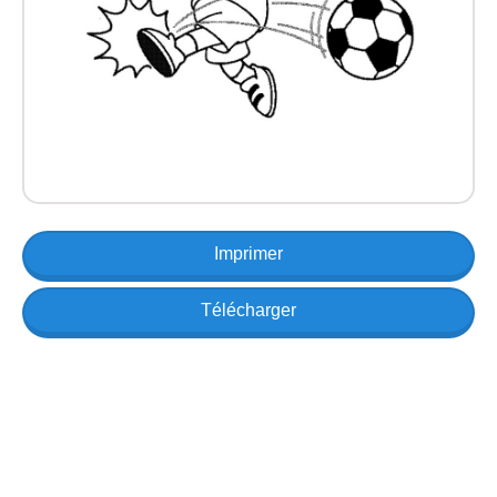
Imprimer
Télécharger