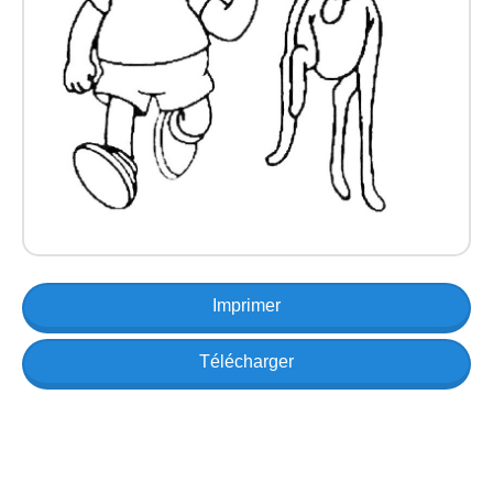
Imprimer
Télécharger