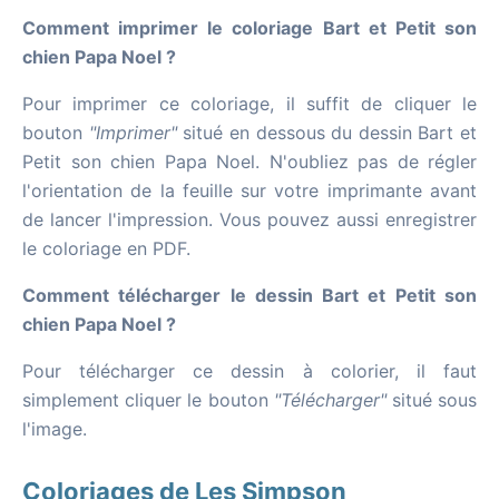
Comment imprimer le coloriage Bart et Petit son
chien Papa Noel ?
Pour imprimer ce coloriage, il suffit de cliquer le
bouton
"Imprimer"
situé en dessous du dessin Bart et
Petit son chien Papa Noel. N'oubliez pas de régler
l'orientation de la feuille sur votre imprimante avant
de lancer l'impression. Vous pouvez aussi enregistrer
le coloriage en PDF.
Comment télécharger le dessin Bart et Petit son
chien Papa Noel ?
Pour télécharger ce dessin à colorier, il faut
simplement cliquer le bouton
"Télécharger"
situé sous
l'image.
Coloriages de Les Simpson