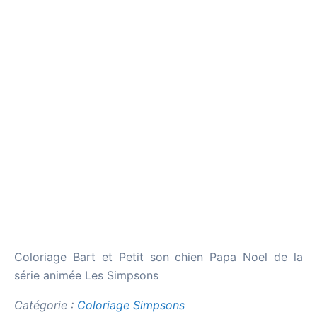
Coloriage Bart et Petit son chien Papa Noel de la
série animée Les Simpsons
Catégorie :
Coloriage Simpsons