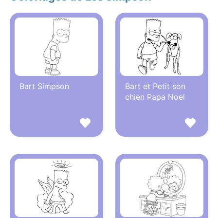
Bart Simpson
Bart et Petit son
chien Papa Noel