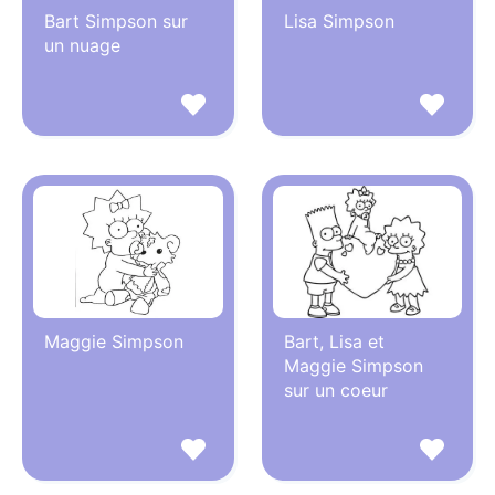
Bart Simpson sur
Lisa Simpson
un nuage
Maggie Simpson
Bart, Lisa et
Maggie Simpson
sur un coeur