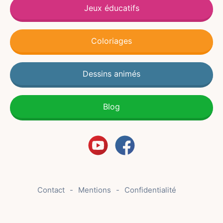
Jeux éducatifs
Coloriages
Dessins animés
Blog
Contact
Mentions
Confidentialité