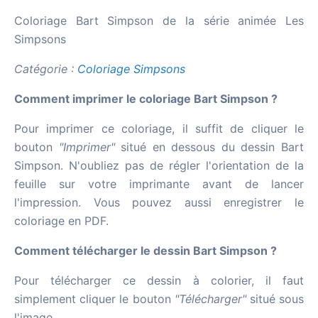
Coloriage Bart Simpson de la série animée Les
Simpsons
Catégorie :
Coloriage Simpsons
Comment imprimer le coloriage Bart Simpson ?
Pour imprimer ce coloriage, il suffit de cliquer le
bouton
"Imprimer"
situé en dessous du dessin Bart
Simpson. N'oubliez pas de régler l'orientation de la
feuille sur votre imprimante avant de lancer
l'impression. Vous pouvez aussi enregistrer le
coloriage en PDF.
Comment télécharger le dessin Bart Simpson ?
Pour télécharger ce dessin à colorier, il faut
simplement cliquer le bouton
"Télécharger"
situé sous
l'image.