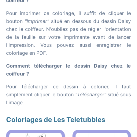
coiffeur ?
Pour imprimer ce coloriage, il suffit de cliquer le
bouton
"Imprimer"
situé en dessous du dessin Daisy
chez le coiffeur. N'oubliez pas de régler l'orientation
de la feuille sur votre imprimante avant de lancer
l'impression. Vous pouvez aussi enregistrer le
coloriage en PDF.
Comment télécharger le dessin Daisy chez le
coiffeur ?
Pour télécharger ce dessin à colorier, il faut
simplement cliquer le bouton
"Télécharger"
situé sous
l'image.
Coloriages de Les Teletubbies