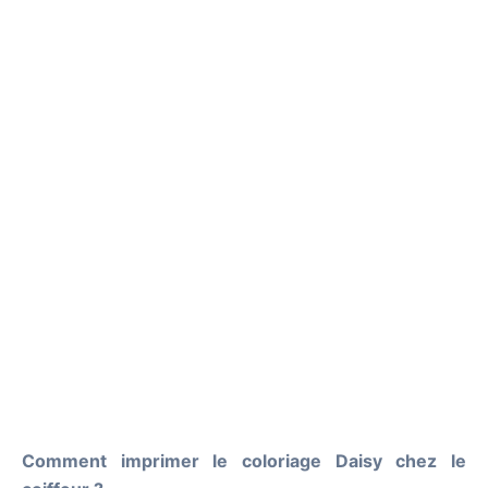
Comment imprimer le coloriage Daisy chez le