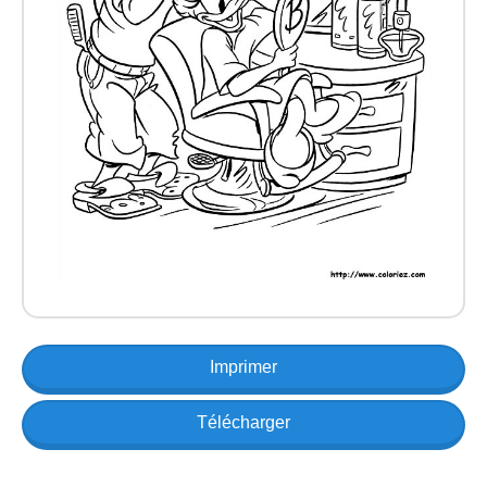
Imprimer
Télécharger