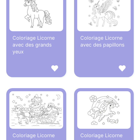
Coloriage Licorne
Coloriage Licorne
avec des grands
avec des papillons
yeux
Coloriage Licorne
Coloriage Licorne