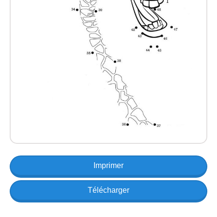
Imprimer
Télécharger