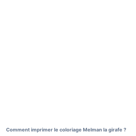
Comment imprimer le coloriage Melman la girafe ?