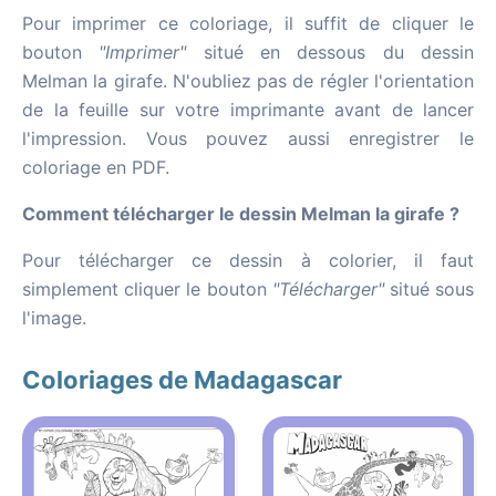
Pour imprimer ce coloriage, il suffit de cliquer le
bouton
"Imprimer"
situé en dessous du dessin
Melman la girafe. N'oubliez pas de régler l'orientation
de la feuille sur votre imprimante avant de lancer
l'impression. Vous pouvez aussi enregistrer le
coloriage en PDF.
Comment télécharger le dessin Melman la girafe ?
Pour télécharger ce dessin à colorier, il faut
simplement cliquer le bouton
"Télécharger"
situé sous
l'image.
Coloriages de Madagascar