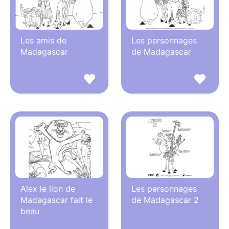
Les amis de
Les personnages
Madagascar
de Madagascar
Alex le lion de
Les personnages
Madagascar fait le
de Madagascar 2
beau