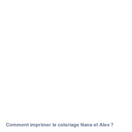
Comment imprimer le coloriage Nana et Alex ?