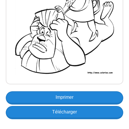
Imprimer
Télécharger