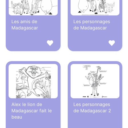
Les amis de
Les personnages
Madagascar
de Madagascar
Alex le lion de
Les personnages
Madagascar fait le
de Madagascar 2
beau