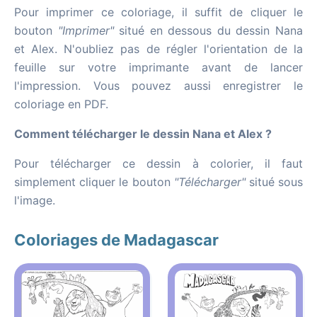
Pour imprimer ce coloriage, il suffit de cliquer le
bouton
"Imprimer"
situé en dessous du dessin Nana
et Alex. N'oubliez pas de régler l'orientation de la
feuille sur votre imprimante avant de lancer
l'impression. Vous pouvez aussi enregistrer le
coloriage en PDF.
Comment télécharger le dessin Nana et Alex ?
Pour télécharger ce dessin à colorier, il faut
simplement cliquer le bouton
"Télécharger"
situé sous
l'image.
Coloriages de Madagascar