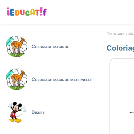
Coloriages
Ma
Coloriage magique
Coloria
Coloriage magique maternelle
Disney