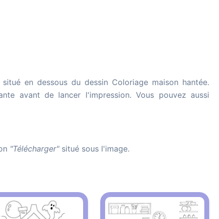
situé en dessous du dessin Coloriage maison hantée.
imante avant de lancer l'impression. Vous pouvez aussi
ton
"Télécharger"
situé sous l'image.