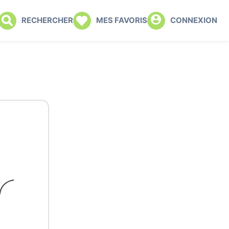
RECHERCHER
MES FAVORIS
CONNEXION