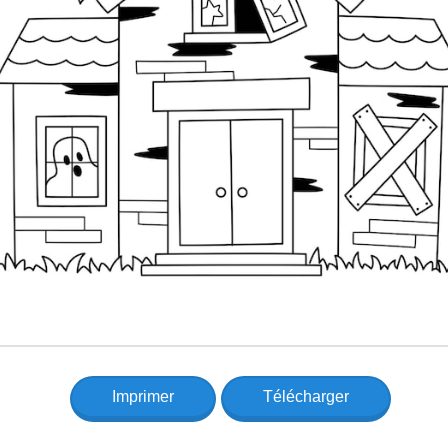
Imprimer
Télécharger