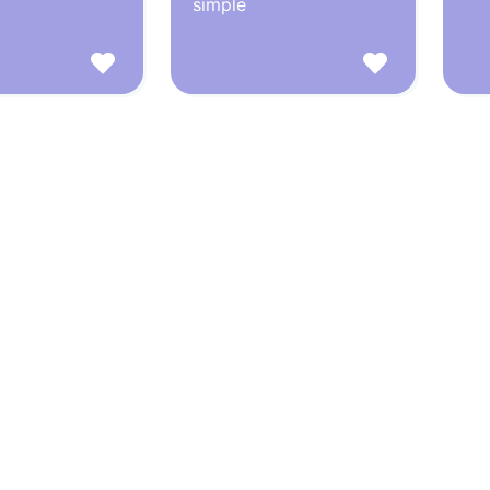
simple