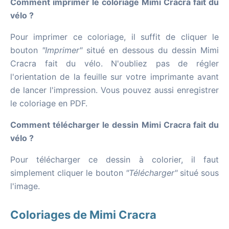
Comment imprimer le coloriage Mimi Cracra fait du
vélo ?
Pour imprimer ce coloriage, il suffit de cliquer le
bouton
"Imprimer"
situé en dessous du dessin Mimi
Cracra fait du vélo. N'oubliez pas de régler
l'orientation de la feuille sur votre imprimante avant
de lancer l'impression. Vous pouvez aussi enregistrer
le coloriage en PDF.
Comment télécharger le dessin Mimi Cracra fait du
vélo ?
Pour télécharger ce dessin à colorier, il faut
simplement cliquer le bouton
"Télécharger"
situé sous
l'image.
Coloriages de Mimi Cracra