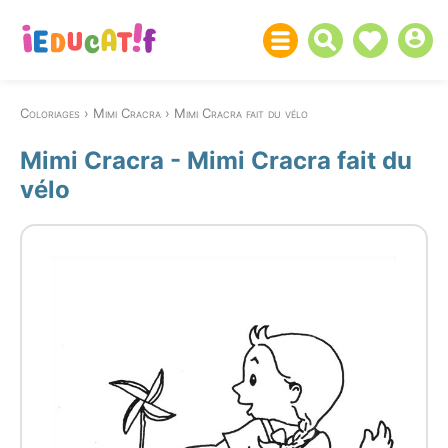
Coloriages
Mimi Cracra
Mimi Cracra fait du vélo
Mimi Cracra - Mimi Cracra fait du
vélo