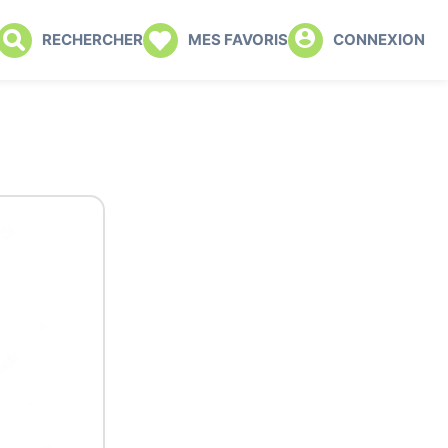
RECHERCHER
MES FAVORIS
CONNEXION