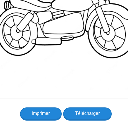
Imprimer
Télécharger