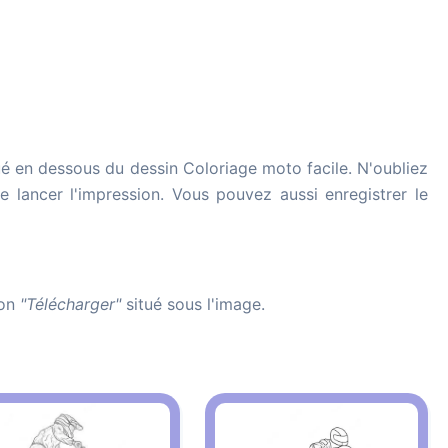
ué en dessous du dessin Coloriage moto facile. N'oubliez
de lancer l'impression. Vous pouvez aussi enregistrer le
ton
"Télécharger"
situé sous l'image.