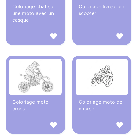
Coloriage chat sur
Coloriage livreur en
une moto avec un
scooter
casque
Coloriage moto
Coloriage moto de
cross
course