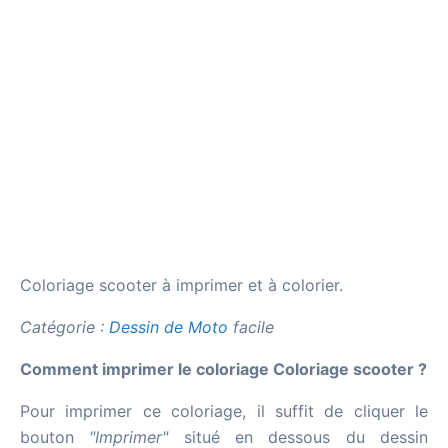
Coloriage scooter à imprimer et à colorier.
Catégorie :
Dessin de Moto
facile
Comment imprimer le coloriage Coloriage scooter ?
Pour imprimer ce coloriage, il suffit de cliquer le
bouton
"Imprimer"
situé en dessous du dessin