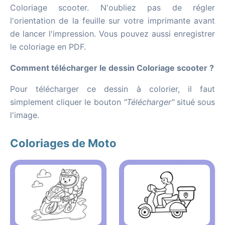
Coloriage scooter. N'oubliez pas de régler
l'orientation de la feuille sur votre imprimante avant
de lancer l'impression. Vous pouvez aussi enregistrer
le coloriage en PDF.
Comment télécharger le dessin Coloriage scooter ?
Pour télécharger ce dessin à colorier, il faut
simplement cliquer le bouton
"Télécharger"
situé sous
l'image.
Coloriages de Moto