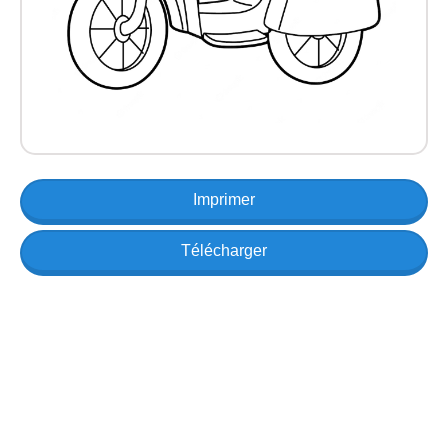
Imprimer
Télécharger