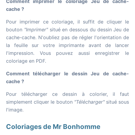
Comment imprimer le coloriage Jeu de cache-
cache ?
Pour imprimer ce coloriage, il suffit de cliquer le
bouton
"Imprimer"
situé en dessous du dessin Jeu de
cache-cache. N'oubliez pas de régler l'orientation de
la feuille sur votre imprimante avant de lancer
l'impression. Vous pouvez aussi enregistrer le
coloriage en PDF.
Comment télécharger le dessin Jeu de cache-
cache ?
Pour télécharger ce dessin à colorier, il faut
simplement cliquer le bouton
"Télécharger"
situé sous
l'image.
Coloriages de Mr Bonhomme