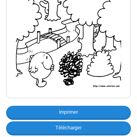
Imprimer
Télécharger