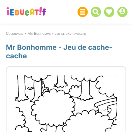
Coloriages
Mr Bonhomme
Jeu de cache-cache
Mr Bonhomme - Jeu de cache-
cache