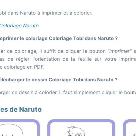
bi dans Naruto à imprimer et à colorier.
Coloriage Naruto
rimer le coloriage Coloriage Tobi dans Naruto ?
er ce coloriage, il suffit de cliquer le bouton
"Imprimer"
s
as de régler l'orientation de la feuille sur votre impr
le coloriage en PDF.
écharger le dessin Coloriage Tobi dans Naruto ?
rger ce dessin à colorier, il faut simplement cliquer le bou
es de Naruto