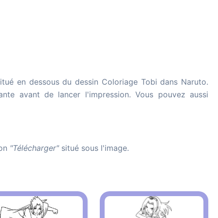
itué en dessous du dessin Coloriage Tobi dans Naruto.
imante avant de lancer l'impression. Vous pouvez aussi
ton
"Télécharger"
situé sous l'image.