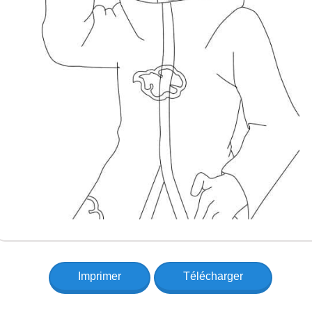
Imprimer
Télécharger