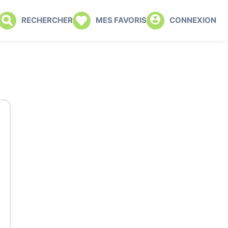
RECHERCHER
MES FAVORIS
CONNEXION