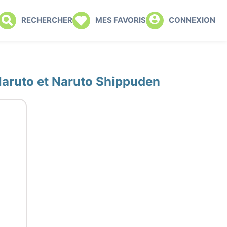
RECHERCHER
MES FAVORIS
CONNEXION
Naruto et Naruto Shippuden