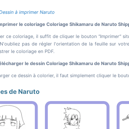
Dessin à imprimer Naruto
primer le coloriage Coloriage Shikamaru de Naruto Ship
r ce coloriage, il suffit de cliquer le bouton
"Imprimer"
sit
N'oubliez pas de régler l'orientation de la feuille sur vo
strer le coloriage en PDF.
lécharger le dessin Coloriage Shikamaru de Naruto Ship
rger ce dessin à colorier, il faut simplement cliquer le bou
es de Naruto