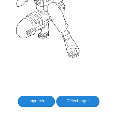
Imprimer
Télécharger