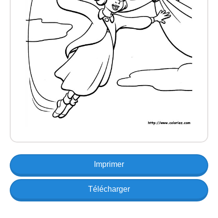
Imprimer
Télécharger