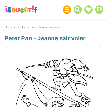
Coloriages
Peter Pan
Jeanne sait voler
Peter Pan - Jeanne sait voler