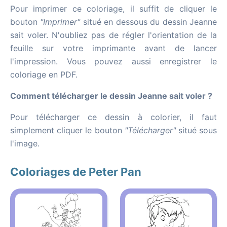
Pour imprimer ce coloriage, il suffit de cliquer le
bouton
"Imprimer"
situé en dessous du dessin Jeanne
sait voler. N'oubliez pas de régler l'orientation de la
feuille sur votre imprimante avant de lancer
l'impression. Vous pouvez aussi enregistrer le
coloriage en PDF.
Comment télécharger le dessin Jeanne sait voler ?
Pour télécharger ce dessin à colorier, il faut
simplement cliquer le bouton
"Télécharger"
situé sous
l'image.
Coloriages de Peter Pan