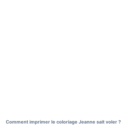
Comment imprimer le coloriage Jeanne sait voler ?