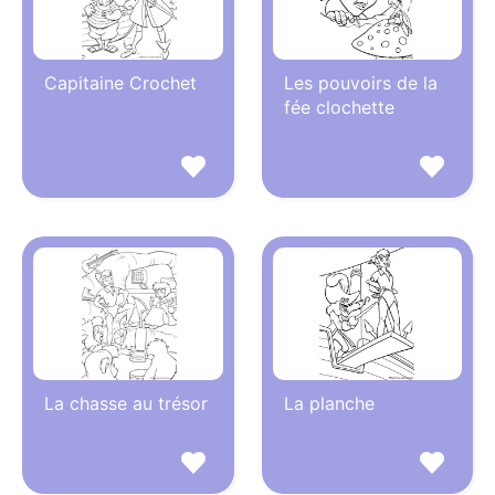
Capitaine Crochet
Les pouvoirs de la
fée clochette
La chasse au trésor
La planche