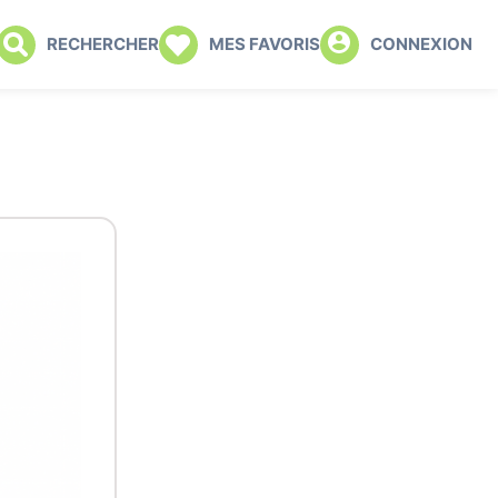
RECHERCHER
MES FAVORIS
CONNEXION