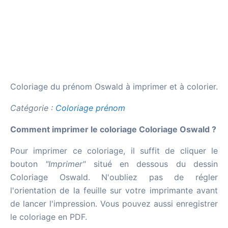
Coloriage du prénom Oswald à imprimer et à colorier.
Catégorie :
Coloriage prénom
Comment imprimer le coloriage Coloriage Oswald ?
Pour imprimer ce coloriage, il suffit de cliquer le
bouton
"Imprimer"
situé en dessous du dessin
Coloriage Oswald. N'oubliez pas de régler
l'orientation de la feuille sur votre imprimante avant
de lancer l'impression. Vous pouvez aussi enregistrer
le coloriage en PDF.