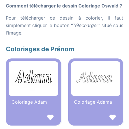
Comment télécharger le dessin Coloriage Oswald ?
Pour télécharger ce dessin à colorier, il faut
simplement cliquer le bouton
"Télécharger"
situé sous
l'image.
Coloriages de Prénom
Coloriage Adam
Coloriage Adama