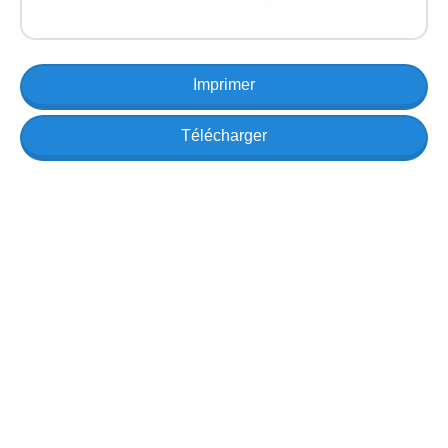
Imprimer
Télécharger