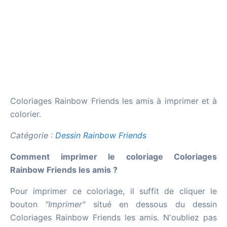
Coloriages Rainbow Friends les amis à imprimer et à
colorier.
Catégorie :
Dessin Rainbow Friends
Comment imprimer le coloriage Coloriages
Rainbow Friends les amis ?
Pour imprimer ce coloriage, il suffit de cliquer le
bouton
"Imprimer"
situé en dessous du dessin
Coloriages Rainbow Friends les amis. N'oubliez pas