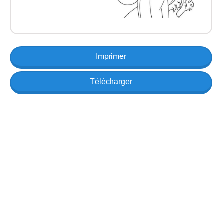
Imprimer
Télécharger