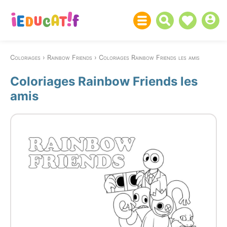
Coloriages
Rainbow Friends
Coloriages Rainbow Friends les amis
Coloriages Rainbow Friends les
amis