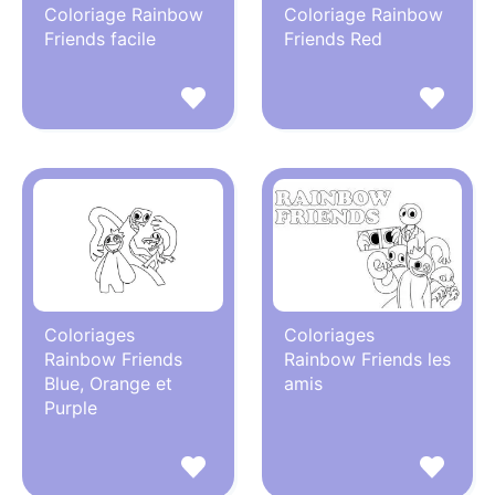
Coloriage Rainbow
Coloriage Rainbow
Friends facile
Friends Red
Coloriages
Coloriages
Rainbow Friends
Rainbow Friends les
Blue, Orange et
amis
Purple