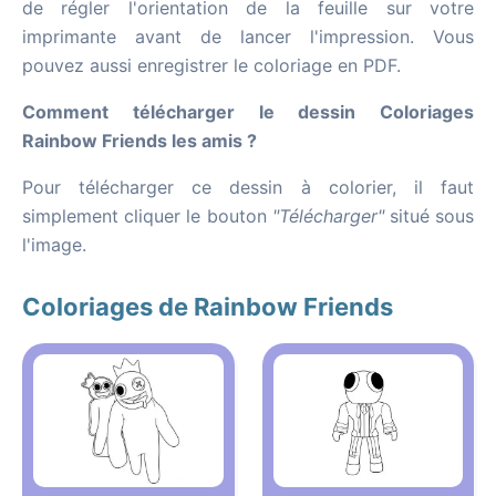
de régler l'orientation de la feuille sur votre
imprimante avant de lancer l'impression. Vous
pouvez aussi enregistrer le coloriage en PDF.
Comment télécharger le dessin Coloriages
Rainbow Friends les amis ?
Pour télécharger ce dessin à colorier, il faut
simplement cliquer le bouton
"Télécharger"
situé sous
l'image.
Coloriages de Rainbow Friends