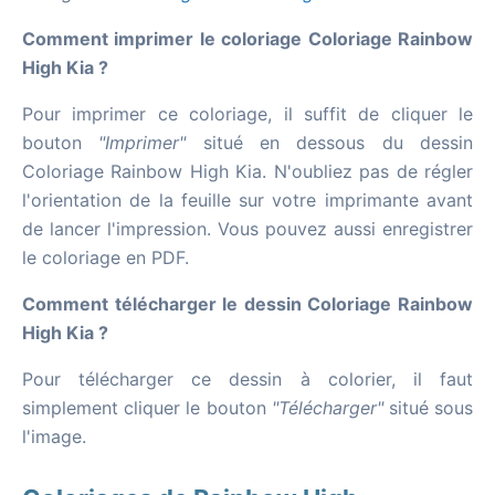
Comment imprimer le coloriage Coloriage Rainbow
High Kia ?
Pour imprimer ce coloriage, il suffit de cliquer le
bouton
"Imprimer"
situé en dessous du dessin
Coloriage Rainbow High Kia. N'oubliez pas de régler
l'orientation de la feuille sur votre imprimante avant
de lancer l'impression. Vous pouvez aussi enregistrer
le coloriage en PDF.
Comment télécharger le dessin Coloriage Rainbow
High Kia ?
Pour télécharger ce dessin à colorier, il faut
simplement cliquer le bouton
"Télécharger"
situé sous
l'image.