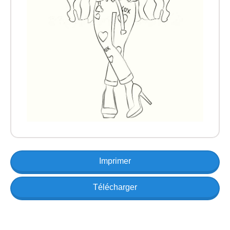
Imprimer
Télécharger