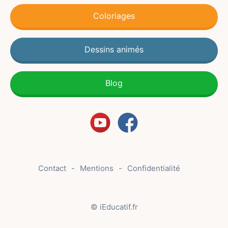
Coloriages
Dessins animés
Blog
Contact
Mentions
Confidentialité
© iEducatif.fr