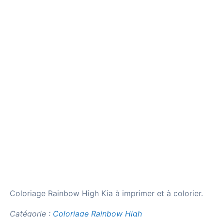
Coloriage Rainbow High Kia à imprimer et à colorier.
Catégorie :
Coloriage Rainbow High