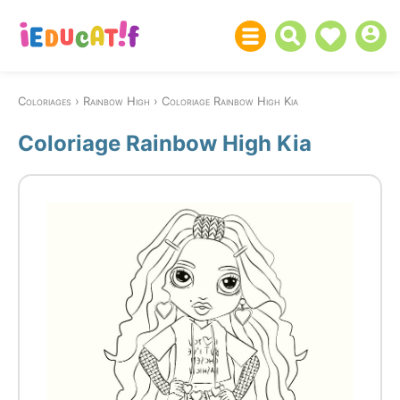
Coloriages
Rainbow High
Coloriage Rainbow High Kia
Coloriage Rainbow High Kia