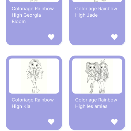
Coloriage Rainbow
Coloriage Rainbow
High Georgia
High Jade
Bloom
Coloriage Rainbow
Coloriage Rainbow
High Kia
High les amies