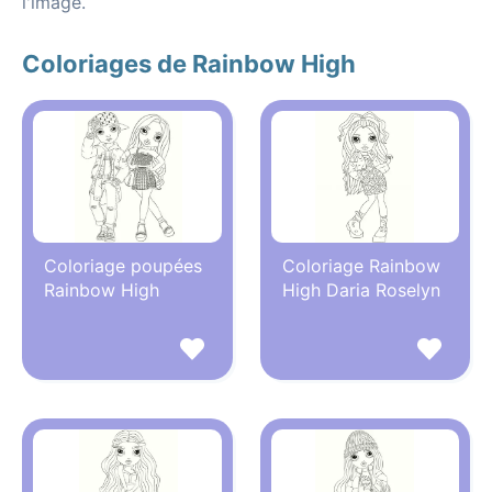
l'image.
Coloriages de Rainbow High
Coloriage poupées
Coloriage Rainbow
Rainbow High
High Daria Roselyn