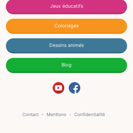
Jeux éducatifs
Coloriages
Dessins animés
Blog
Contact
Mentions
Confidentialité