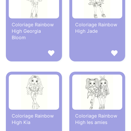
Coloriage Rainbow
Coloriage Rainbow
High Georgia
High Jade
Bloom
Coloriage Rainbow
Coloriage Rainbow
High Kia
High les amies