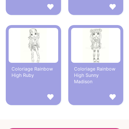
Coloriage Rainbow
Coloriage Rainbow
High Ruby
High Sunny
Madison