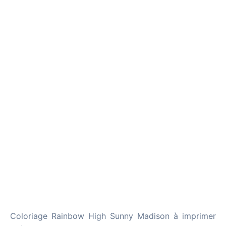
Coloriage Rainbow High Sunny Madison à imprimer