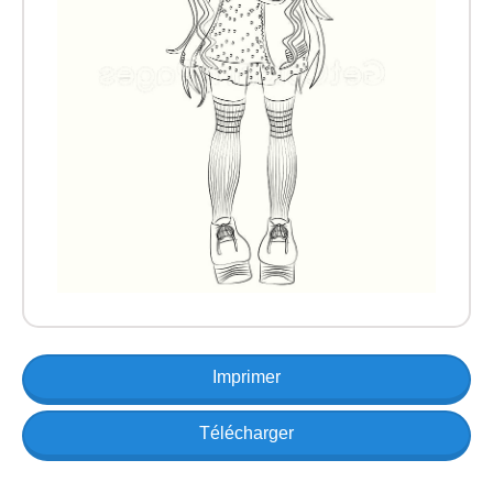
Imprimer
Télécharger