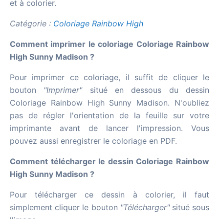
et à colorier.
Catégorie :
Coloriage Rainbow High
Comment imprimer le coloriage Coloriage Rainbow
High Sunny Madison ?
Pour imprimer ce coloriage, il suffit de cliquer le
bouton
"Imprimer"
situé en dessous du dessin
Coloriage Rainbow High Sunny Madison. N'oubliez
pas de régler l'orientation de la feuille sur votre
imprimante avant de lancer l'impression. Vous
pouvez aussi enregistrer le coloriage en PDF.
Comment télécharger le dessin Coloriage Rainbow
High Sunny Madison ?
Pour télécharger ce dessin à colorier, il faut
simplement cliquer le bouton
"Télécharger"
situé sous